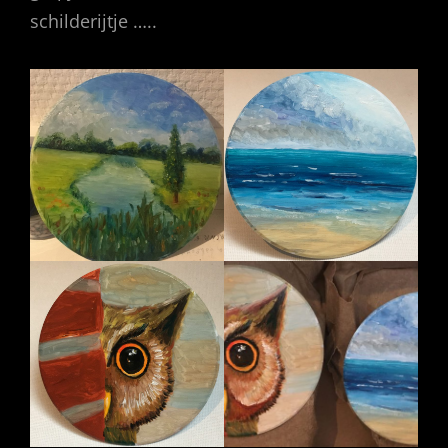
schilderijtje …..